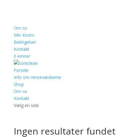
Om os
Min Konto
Betingelser
Kontakt
0 emner
Forside
Info om rensevæskerne
Shop
Om os
Kontakt
Vælg en side
Ingen resultater fundet