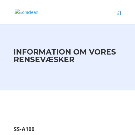
INFORMATION OM VORES
RENSEVÆSKER
SS-A100